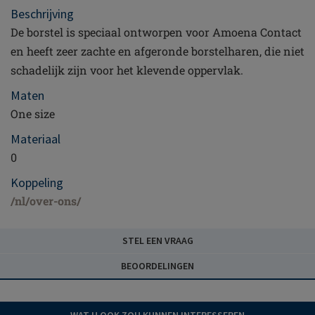
Beschrijving
De borstel is speciaal ontworpen voor Amoena Contact
en heeft zeer zachte en afgeronde borstelharen, die niet
schadelijk zijn voor het klevende oppervlak.
Maten
One size
Materiaal
0
Koppeling
/nl/over-ons/
STEL EEN VRAAG
BEOORDELINGEN