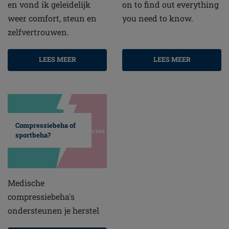
en vond ik geleidelijk
on to find out everything
weer comfort, steun en
you need to know.
zelfvertrouwen.
LEES MEER
LEES MEER
Compressiebeha of
sportbeha?
Medische
compressiebeha's
ondersteunen je herstel