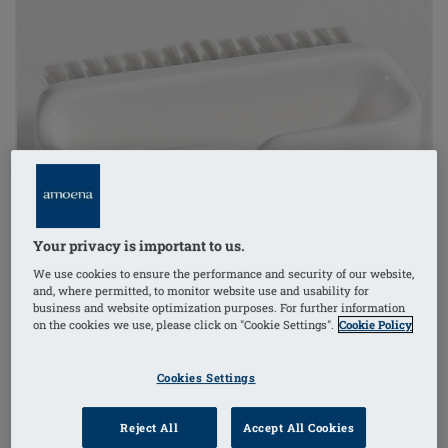
Your privacy is important to us.
We use cookies to ensure the performance and security of our website,
and, where permitted, to monitor website use and usability for
business and website optimization purposes. For further information
on the cookies we use, please click on "Cookie Settings".
Cookie Policy
Cookies Settings
Reject All
Accept All Cookies