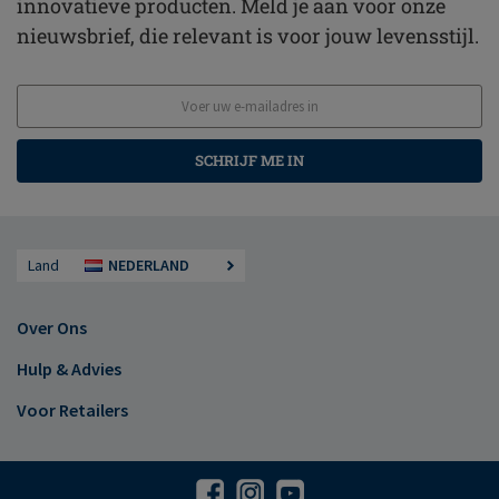
innovatieve producten. Meld je aan voor onze
nieuwsbrief, die relevant is voor jouw levensstijl.
SCHRIJF ME IN
Land
NEDERLAND
Over Ons
Hulp & Advies
Voor Retailers