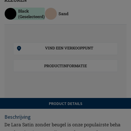
Black
Sand
(Geselecteerd)
VIND EEN VERKOOPPUNT
PRODUCTINFORMATIE
PRODUCT DETAILS
Beschrijving
De Lara Satin zonder beugel is onze populairste beha