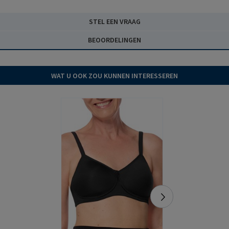
STEL EEN VRAAG
BEOORDELINGEN
WAT U OOK ZOU KUNNEN INTERESSEREN