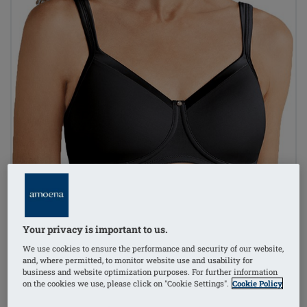
Your privacy is important to us.
We use cookies to ensure the performance and security of our website,
and, where permitted, to monitor website use and usability for
business and website optimization purposes. For further information
on the cookies we use, please click on "Cookie Settings".
Cookie Policy