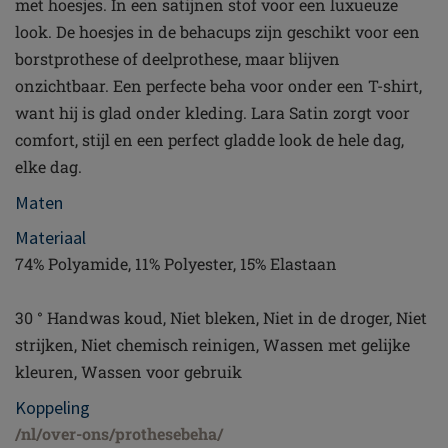
met hoesjes. In een satijnen stof voor een luxueuze
look. De hoesjes in de behacups zijn geschikt voor een
borstprothese of deelprothese, maar blijven
onzichtbaar. Een perfecte beha voor onder een T-shirt,
want hij is glad onder kleding. Lara Satin zorgt voor
comfort, stijl en een perfect gladde look de hele dag,
elke dag.
Maten
Materiaal
74% Polyamide, 11% Polyester, 15% Elastaan
30 ° Handwas koud, Niet bleken, Niet in de droger, Niet
strijken, Niet chemisch reinigen, Wassen met gelijke
kleuren, Wassen voor gebruik
Koppeling
/nl/over-ons/prothesebeha/