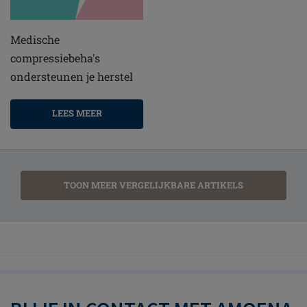
Medische
compressiebeha's
ondersteunen je herstel
LEES MEER
TOON MEER VERGELIJKBARE ARTIKELS