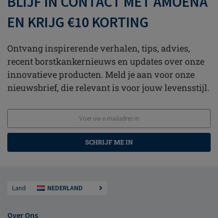
BLIJF IN CONTACT MET AMOENA
EN KRIJG €10 KORTING
Ontvang inspirerende verhalen, tips, advies,
recent borstkankernieuws en updates over onze
innovatieve producten. Meld je aan voor onze
nieuwsbrief, die relevant is voor jouw levensstijl.
SCHRIJF ME IN
Land
NEDERLAND
Over Ons