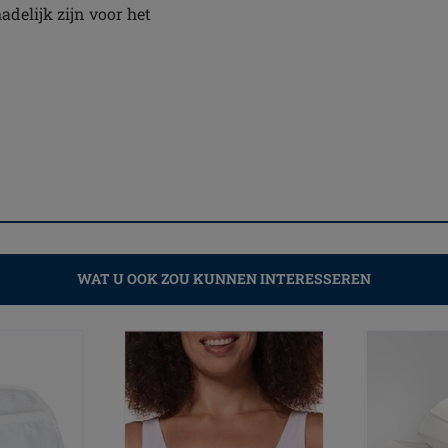
adelijk zijn voor het
WAT U OOK ZOU KUNNEN INTERESSEREN