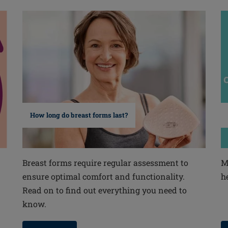
How long do breast forms last?
Breast forms require regular assessment to
M
ensure optimal comfort and functionality.
h
Read on to find out everything you need to
know.