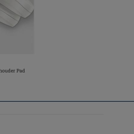
chouder Pad