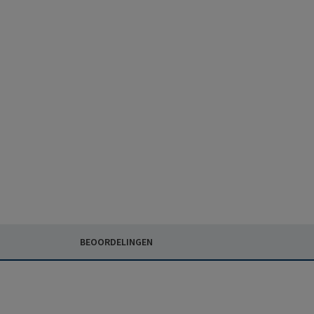
BEOORDELINGEN