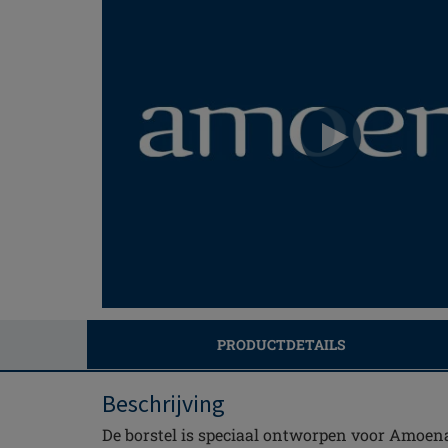
PRODUCTDETAILS
Beschrijving
De borstel is speciaal ontworpen voor Amoena