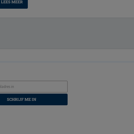
LEES MEER
SCHRIJF ME IN