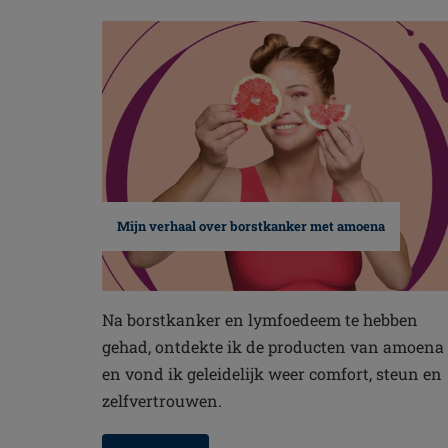
Mijn verhaal over borstkanker met amoena
Na borstkanker en lymfoedeem te hebben
gehad, ontdekte ik de producten van amoena
en vond ik geleidelijk weer comfort, steun en
zelfvertrouwen.