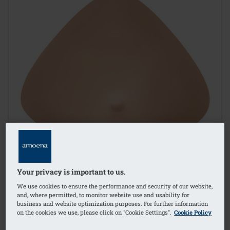
Your privacy is important to us.
We use cookies to ensure the performance and security of our website,
and, where permitted, to monitor website use and usability for
business and website optimization purposes. For further information
on the cookies we use, please click on "Cookie Settings".
Cookie Policy
1
/
2