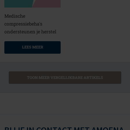
Medische
compressiebeha's
ondersteunen je herstel
LEES MEER
TOON MEER VERGELIJKBARE ARTIKELS