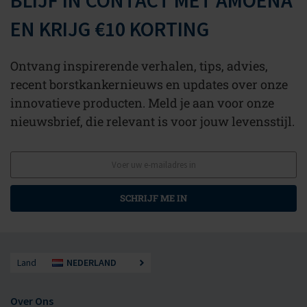
BLIJF IN CONTACT MET AMOENA
EN KRIJG €10 KORTING
Ontvang inspirerende verhalen, tips, advies,
recent borstkankernieuws en updates over onze
innovatieve producten. Meld je aan voor onze
nieuwsbrief, die relevant is voor jouw levensstijl.
SCHRIJF ME IN
Land
NEDERLAND
Over Ons