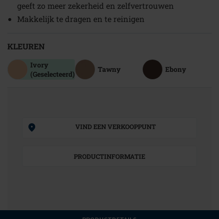
geeft zo meer zekerheid en zelfvertrouwen
Makkelijk te dragen en te reinigen
KLEUREN
Ivory
Tawny
Ebony
(Geselecteerd)
VIND EEN VERKOOPPUNT
PRODUCTINFORMATIE