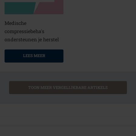
Medische
compressiebeha's
ondersteunen je herstel
LEES MEER
TOON MEER VERGELIJKBARE ARTIKELS