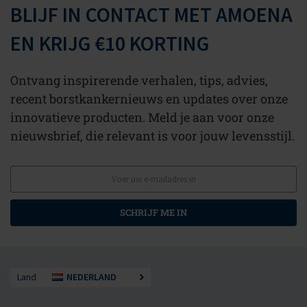
BLIJF IN CONTACT MET AMOENA
EN KRIJG €10 KORTING
Ontvang inspirerende verhalen, tips, advies,
recent borstkankernieuws en updates over onze
innovatieve producten. Meld je aan voor onze
nieuwsbrief, die relevant is voor jouw levensstijl.
SCHRIJF ME IN
Land
NEDERLAND