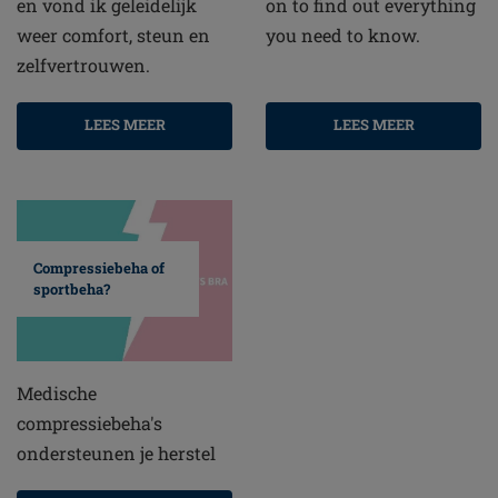
en vond ik geleidelijk
on to find out everything
weer comfort, steun en
you need to know.
zelfvertrouwen.
LEES MEER
LEES MEER
Compressiebeha of
sportbeha?
Medische
compressiebeha's
ondersteunen je herstel