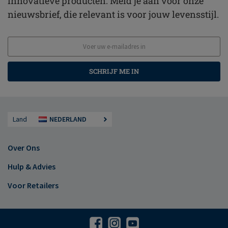
innovatieve producten. Meld je aan voor onze
nieuwsbrief, die relevant is voor jouw levensstijl.
SCHRIJF ME IN
Land
NEDERLAND
Over Ons
Hulp & Advies
Voor Retailers