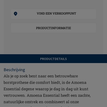
VIND EEN VERKOOPPUNT
PRODUCTINFORMATIE
PRODUCTDETAILS
Beschrijving
Als je op zoek bent naar een betrouwbare
borstprothese die comfort biedt, is de Amoena
Essential degene waarop je dag in dag uit kunt
vertrouwen. Amoena Essential heeft een zachte,
natuurlijke omtrek en combineert al onze