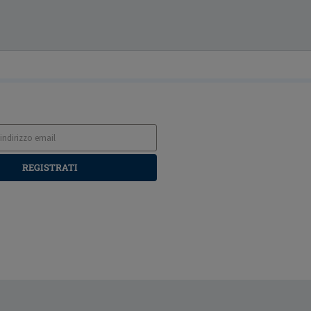
REGISTRATI