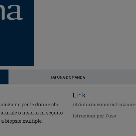
FAI UNA DOMANDA
Link
oluzione per le donne che
/it/informazioni/istruzioni
aturale o insorta in seguito
Istruzioni per l'uso
a biopsie multiple.