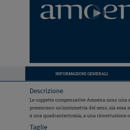
INFORMAZIONI GENERALI
Descrizione
Le coppette compensative Amoena sono una s
presentano un’asimmetria del seno, sia essa n
a una quadrantectomia, a una ricostruzione o 
Taglie