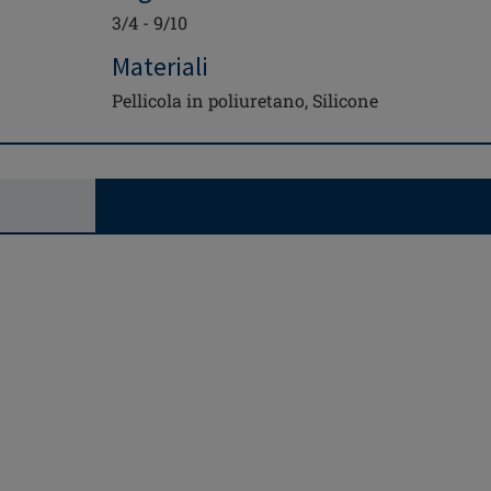
3/4 - 9/10
Materiali
Pellicola in poliuretano, Silicone