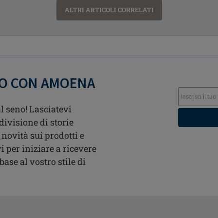
ALTRI ARTICOLI CORRELATI
TO CON AMOENA
l seno! Lasciatevi
divisione di storie
 novità sui prodotti e
i per iniziare a ricevere
ase al vostro stile di