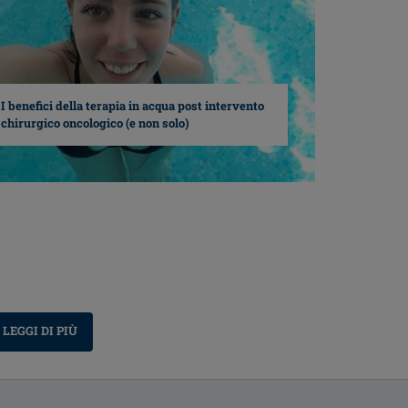
I benefici della terapia in acqua post intervento
chirurgico oncologico (e non solo)
LEGGI DI PIÙ