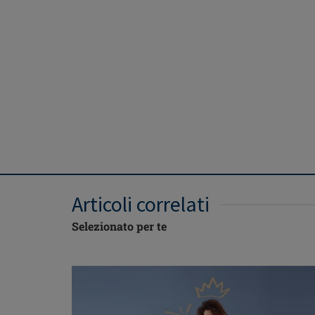
Articoli correlati
Selezionato per te