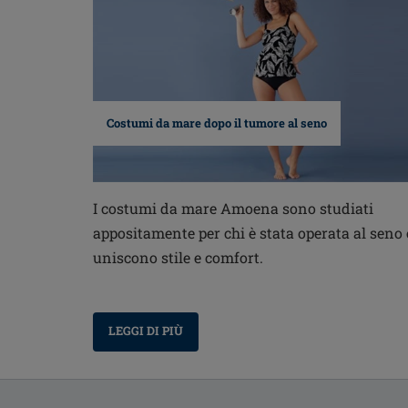
Costumi da mare dopo il tumore al seno
I costumi da mare Amoena sono studiati
appositamente per chi è stata operata al seno 
uniscono stile e comfort.
LEGGI DI PIÙ