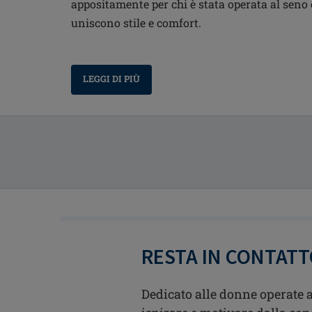
appositamente per chi è stata operata al seno 
uniscono stile e comfort.
LEGGI DI PIÙ
RESTA IN CONTAT
Dedicato alle donne operate a