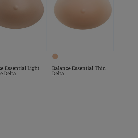
e Essential Light
Balance Essential Thin
e Delta
Delta