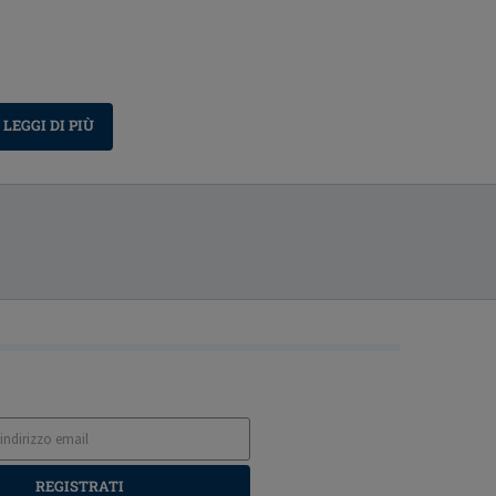
LEGGI DI PIÙ
REGISTRATI