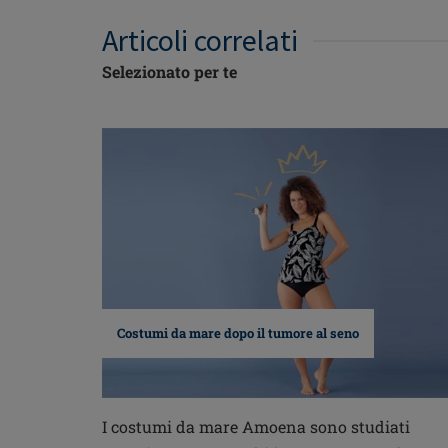
Articoli correlati
Selezionato per te
Costumi da mare dopo il tumore al seno
I costumi da mare Amoena sono studiati