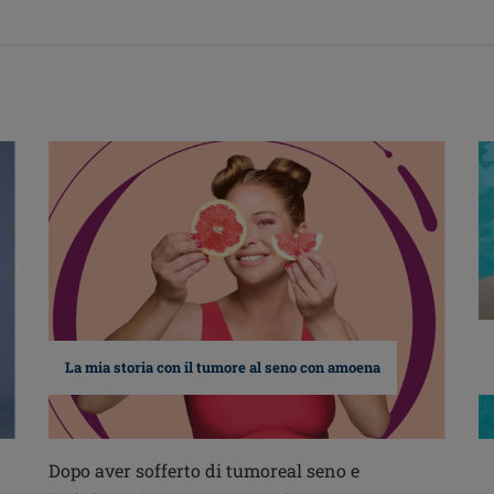
La mia storia con il tumore al seno con amoena
Dopo aver sofferto di tumoreal seno e