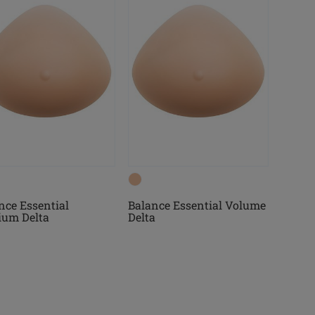
nce Essential
Balance Essential Volume
um Delta
Delta