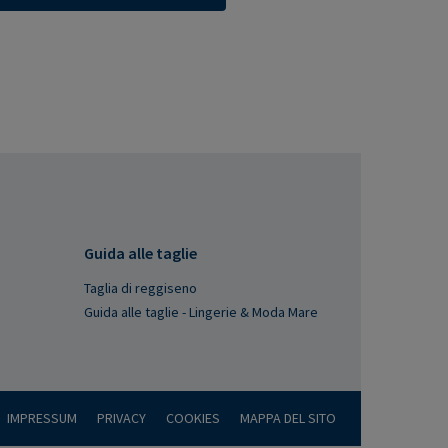
Guida alle taglie
Taglia di reggiseno
Guida alle taglie - Lingerie & Moda Mare
IMPRESSUM
PRIVACY
COOKIES
MAPPA DEL SITO