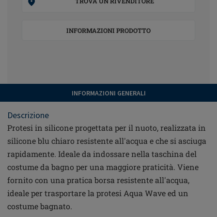
TROVA UN RIVENDITORE
INFORMAZIONI PRODOTTO
INFORMAZIONI GENERALI
Descrizione
Protesi in silicone progettata per il nuoto, realizzata in
silicone blu chiaro resistente all'acqua e che si asciuga
rapidamente. Ideale da indossare nella taschina del
costume da bagno per una maggiore praticità. Viene
fornito con una pratica borsa resistente all'acqua,
ideale per trasportare la protesi Aqua Wave ed un
costume bagnato.