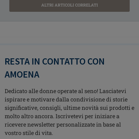
ALTRI ARTICOLI CORRELATI
RESTA IN CONTATTO CON
AMOENA
Dedicato alle donne operate al seno! Lasciatevi
ispirare e motivare dalla condivisione di storie
significative, consigli, ultime novità sui prodotti e
molto altro ancora. Iscrivetevi per iniziare a
ricevere newsletter personalizzate in base al
vostro stile di vita.