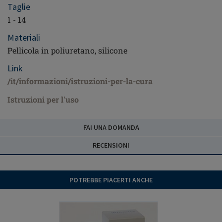
Taglie
1 - 14
Materiali
Pellicola in poliuretano, silicone
Link
/it/informazioni/istruzioni-per-la-cura
Istruzioni per l'uso
FAI UNA DOMANDA
RECENSIONI
POTREBBE PIACERTI ANCHE