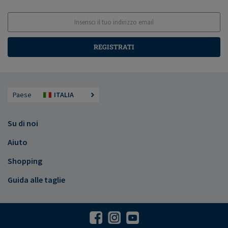
REGISTRATI
Paese
ITALIA
Su di noi
Aiuto
Shopping
Guida alle taglie