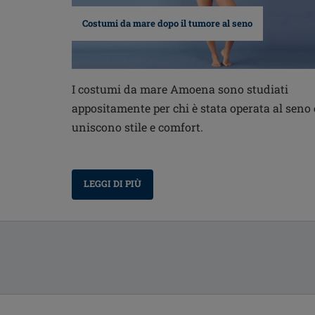
Costumi da mare dopo il tumore al seno
I costumi da mare Amoena sono studiati
appositamente per chi è stata operata al seno 
uniscono stile e comfort.
LEGGI DI PIÙ