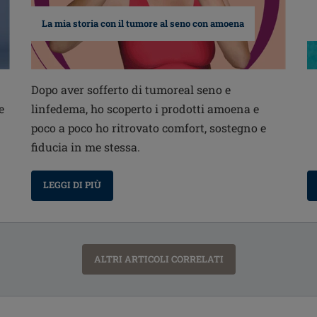
La mia storia con il tumore al seno con amoena
Dopo aver sofferto di tumoreal seno e
e
linfedema, ho scoperto i prodotti amoena e
poco a poco ho ritrovato comfort, sostegno e
fiducia in me stessa.
LEGGI DI PIÙ
ALTRI ARTICOLI CORRELATI