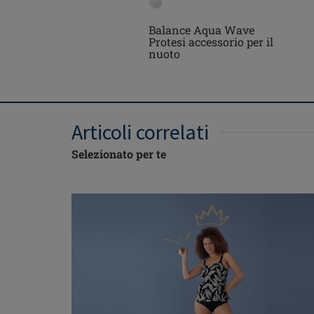
Balance Aqua Wave
Protesi accessorio per il
nuoto
Articoli correlati
Selezionato per te