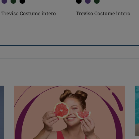
Treviso Costume intero
Treviso Costume intero