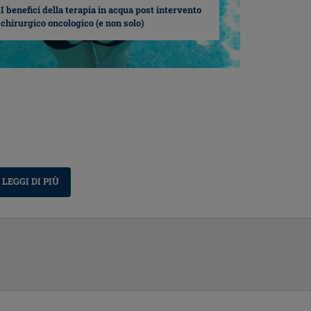
I benefici della terapia in acqua post intervento
chirurgico oncologico (e non solo)
LEGGI DI PIÙ