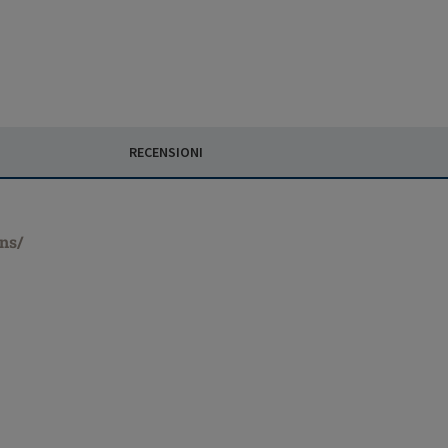
RECENSIONI
ons/