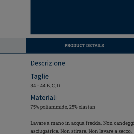
PRODUCT DETAILS
Descrizione
Taglie
34 - 44 B, C, D
Materiali
75% poliammide, 25% elastan
Lavare a mano in acqua fredda. Non candeggi
asciugatrice. Non stirare. Non lavare a secco.