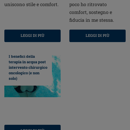
uniscono stile e comfort.
poco ho ritrovato
comfort, sostegno e
fiducia in me stessa.
LEGGI DI PIÙ
LEGGI DI PIÙ
I benefici della
terapia in acqua post
intervento chirurgico
oncologico (e non
solo)