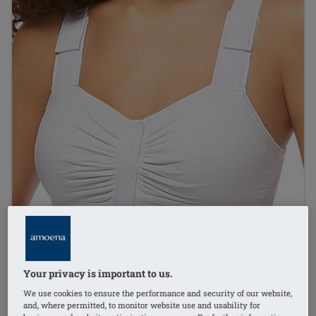
Your privacy is important to us.
We use cookies to ensure the performance and security of our website,
and, where permitted, to monitor website use and usability for