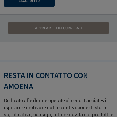
LEGGI DI PIÙ
ALTRI ARTICOLI CORRELATI
RESTA IN CONTATTO CON
AMOENA
Dedicato alle donne operate al seno! Lasciatevi
ispirare e motivare dalla condivisione di storie
significative, consigli, ultime novità sui prodotti e