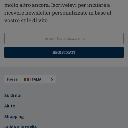
molto altro ancora. Iscrivetevi per iniziare a
ricevere newsletter personalizzate in base al
vostro stile di vita.
REGISTRATI
Paese
ITALIA
Su di noi
Aiuto
Shopping
Guida alle taglie