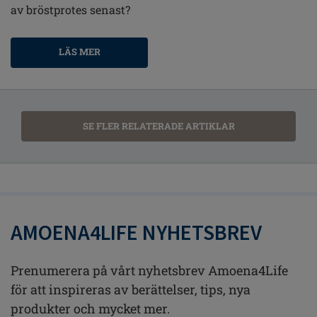
av bröstprotes senast?
LÄS MER
SE FLER RELATERADE ARTIKLAR
AMOENA4LIFE NYHETSBREV
Prenumerera på vårt nyhetsbrev Amoena4Life
för att inspireras av berättelser, tips, nya
produkter och mycket mer.