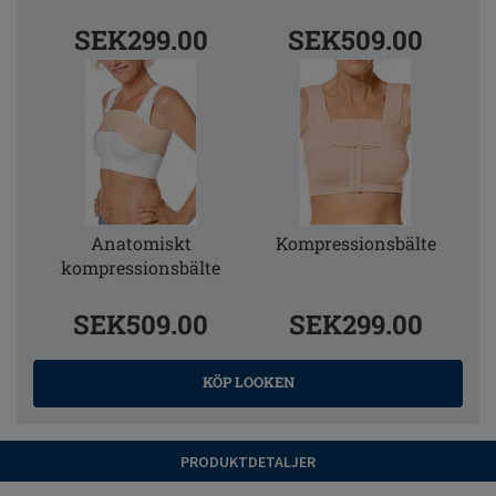
SEK299.00
SEK509.00
Anatomiskt
Kompressionsbälte
kompressionsbälte
SEK509.00
SEK299.00
KÖP LOOKEN
PRODUKTDETALJER