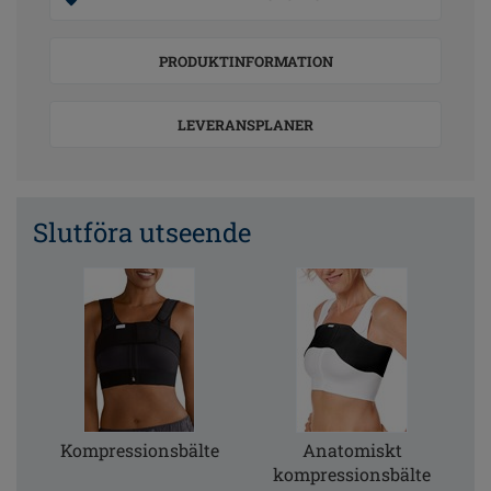
PRODUKTINFORMATION
LEVERANSPLANER
Slutföra utseende
Kompressionsbälte
Anatomiskt
kompressionsbälte