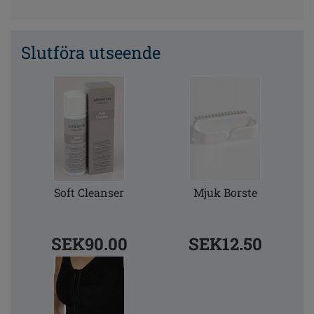
Slutföra utseende
Soft Cleanser
Mjuk Borste
SEK90.00
SEK12.50