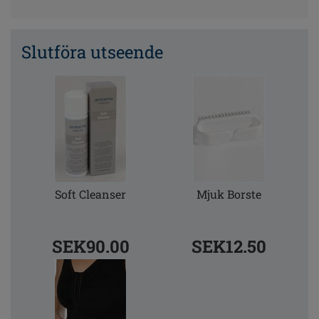
Slutföra utseende
Soft Cleanser
Mjuk Borste
SEK90.00
SEK12.50