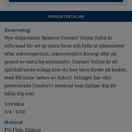
PRODUKTDETALJER
Beskrivning
Nya delprotesen Balance Contact Volym Delta är
utformad för att ge extra form och fylla ut ojämnheter
efter sektoropertion, rekonstruktiv kirurgi eller på
grund av naturlig asymmetri. Contact Volym är ett
självhäftande inlägg som du kan bära direkt på huden,
med BH (utan behov av fickor). Inlägget har vårt
patenterade Comfort+ material som hjälper dig att
hålla dig sval.
Storlekar
3/4 - 9/10
Material
PU-Film, Silikon