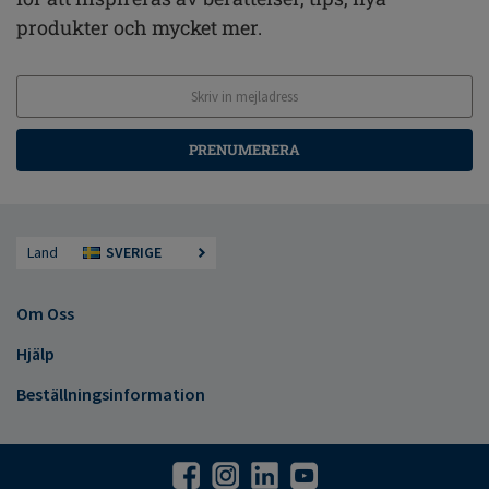
produkter och mycket mer.
PRENUMERERA
Land
SVERIGE
Om Oss
Hjälp
Beställningsinformation