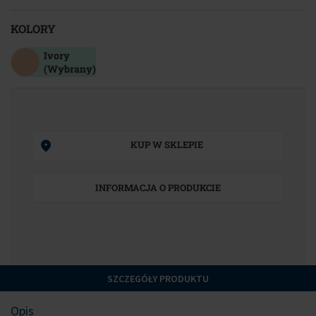
KOLORY
Ivory
(Wybrany)
KUP W SKLEPIE
INFORMACJA O PRODUKCIE
SZCZEGÓŁY PRODUKTU
Opis