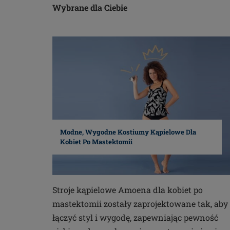
Wybrane dla Ciebie
Modne, Wygodne Kostiumy Kąpielowe Dla
Kobiet Po Mastektomii
Stroje kąpielowe Amoena dla kobiet po
mastektomii zostały zaprojektowane tak, aby
łączyć styl i wygodę, zapewniając pewność