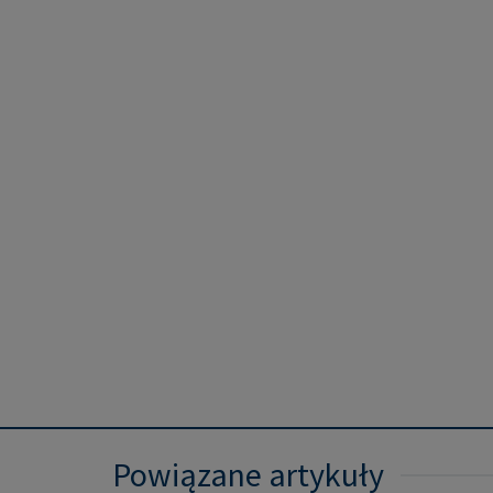
Powiązane artykuły