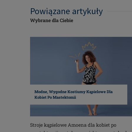
Powiązane artykuły
Wybrane dla Ciebie
Modne, Wygodne Kostiumy Kąpielowe Dla
Kobiet Po Mastektomii
Stroje kąpielowe Amoena dla kobiet po