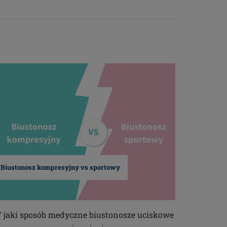
Biustonosz kompresyjny vs sportowy
 jaki sposób medyczne biustonosze uciskowe