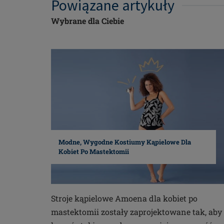
Powiązane artykuły
Wybrane dla Ciebie
Modne, Wygodne Kostiumy Kąpielowe Dla
Kobiet Po Mastektomii
Stroje kąpielowe Amoena dla kobiet po
mastektomii zostały zaprojektowane tak, aby