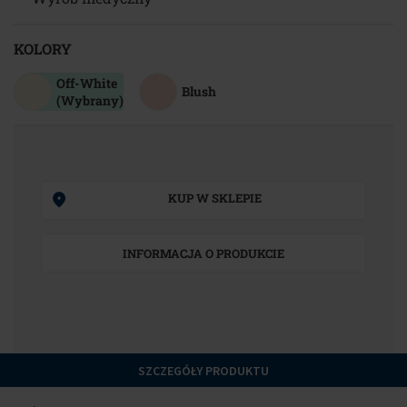
KOLORY
Off-White
Blush
(Wybrany)
KUP W SKLEPIE
INFORMACJA O PRODUKCIE
SZCZEGÓŁY PRODUKTU