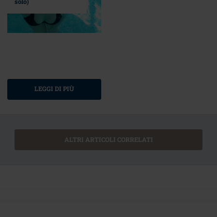
solo)
LEGGI DI PIÙ
ALTRI ARTICOLI CORRELATI