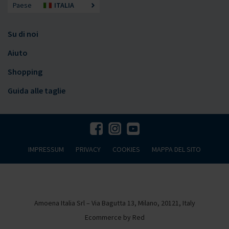
Paese
ITALIA
Su di noi
Aiuto
Shopping
Guida alle taglie
IMPRESSUM
PRIVACY
COOKIES
MAPPA DEL SITO
Amoena Italia Srl – Via Bagutta 13, Milano, 20121, Italy
Ecommerce by Red