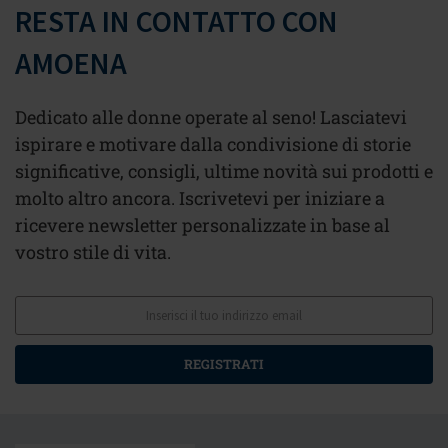
RESTA IN CONTATTO CON
AMOENA
Dedicato alle donne operate al seno! Lasciatevi
ispirare e motivare dalla condivisione di storie
significative, consigli, ultime novità sui prodotti e
molto altro ancora. Iscrivetevi per iniziare a
ricevere newsletter personalizzate in base al
vostro stile di vita.
REGISTRATI