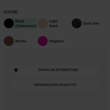
COLORI
Black
Light
Dark Grey
(Selezionato)
Sand
Mocha
Magenta
TROVA UN RIVENDITORE
INFORMAZIONI PRODOTTO