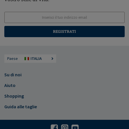
REGISTRATI
Paese
ITALIA
Su di noi
Aiuto
Shopping
Guida alle taglie