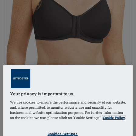
Your privacy is important to us.
We use cookies to ensure the performance and security of our website,
and, where permitted, to monitor website use and usability for
business and website optimization purposes. For further information
on the cookies we use, please click on "Cookie Settings".
Cookie Policy
Cookies Settings