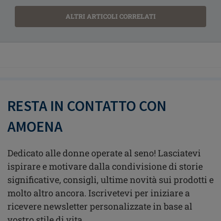
ALTRI ARTICOLI CORRELATI
RESTA IN CONTATTO CON
AMOENA
Dedicato alle donne operate al seno! Lasciatevi
ispirare e motivare dalla condivisione di storie
significative, consigli, ultime novità sui prodotti e
molto altro ancora. Iscrivetevi per iniziare a
ricevere newsletter personalizzate in base al
vostro stile di vita.