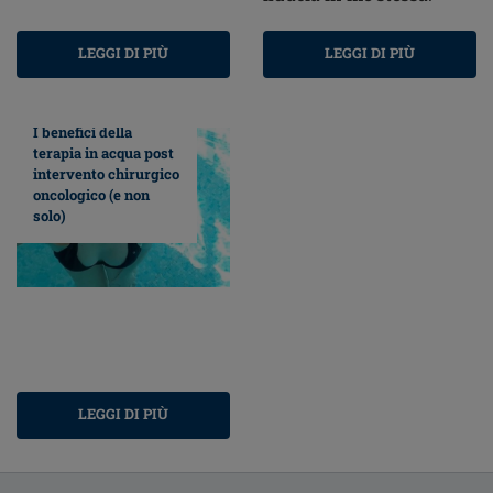
LEGGI DI PIÙ
LEGGI DI PIÙ
I benefici della
terapia in acqua post
intervento chirurgico
oncologico (e non
solo)
LEGGI DI PIÙ