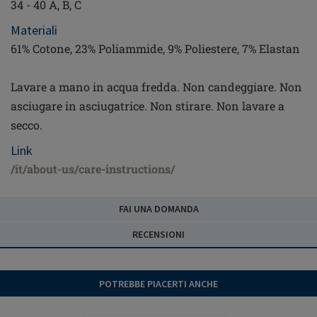
34 - 40 A, B, C
Materiali
61% Cotone, 23% Poliammide, 9% Poliestere, 7% Elastan
Lavare a mano in acqua fredda. Non candeggiare. Non
asciugare in asciugatrice. Non stirare. Non lavare a
secco.
Link
/it/about-us/care-instructions/
FAI UNA DOMANDA
RECENSIONI
POTREBBE PIACERTI ANCHE