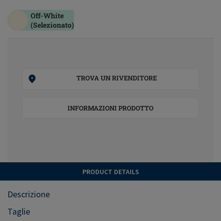
Off-White
(Selezionato)
TROVA UN RIVENDITORE
INFORMAZIONI PRODOTTO
PRODUCT DETAILS
Descrizione
Taglie