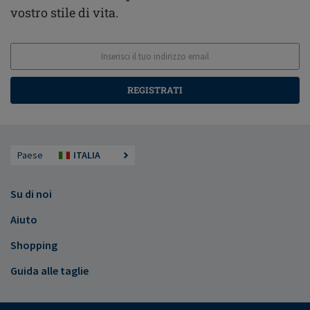
vostro stile di vita.
REGISTRATI
Paese
ITALIA
Su di noi
Aiuto
Shopping
Guida alle taglie