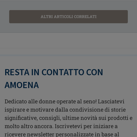
ALTRI ARTICOLI CORRELATI
RESTA IN CONTATTO CON
AMOENA
Dedicato alle donne operate al seno! Lasciatevi
ispirare e motivare dalla condivisione di storie
significative, consigli, ultime novità sui prodotti e
molto altro ancora. Iscrivetevi per iniziare a
ricevere newsletter personalizzate in base al