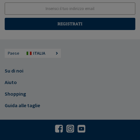
REGISTRATI
Paese
ITALIA
Su di noi
Aiuto
Shopping
Guida alle taglie