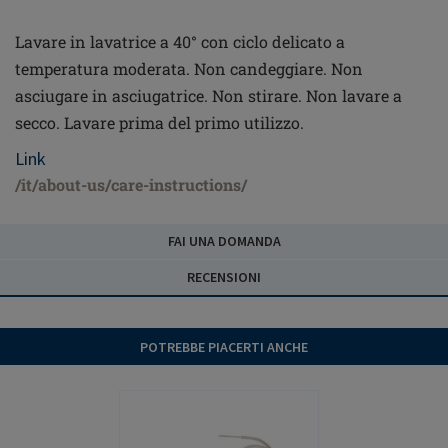
Lavare in lavatrice a 40° con ciclo delicato a
temperatura moderata. Non candeggiare. Non
asciugare in asciugatrice. Non stirare. Non lavare a
secco. Lavare prima del primo utilizzo.
Link
/it/about-us/care-instructions/
FAI UNA DOMANDA
RECENSIONI
POTREBBE PIACERTI ANCHE