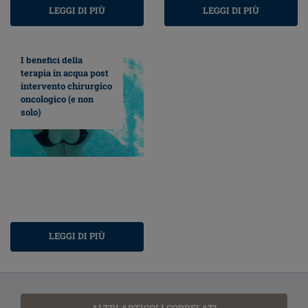
LEGGI DI PIÙ
LEGGI DI PIÙ
I benefici della
terapia in acqua post
intervento chirurgico
oncologico (e non
solo)
LEGGI DI PIÙ