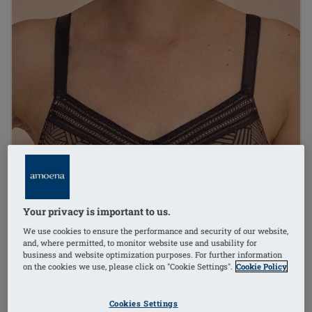
Your privacy is important to us.
We use cookies to ensure the performance and security of our website,
and, where permitted, to monitor website use and usability for
business and website optimization purposes. For further information
on the cookies we use, please click on "Cookie Settings".
Cookie Policy
Cookies Settings