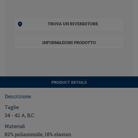
TROVA UN RIVENDITORE
INFORMAZIONI PRODOTTO
PRODUCT DETAILS
Descrizione
Taglie
34 - 42 A, B,C
Materiali
82% poliammide, 18% elastan