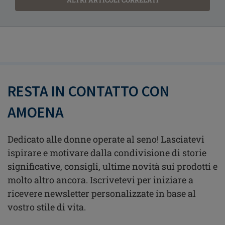
ALTRI ARTICOLI CORRELATI
RESTA IN CONTATTO CON
AMOENA
Dedicato alle donne operate al seno! Lasciatevi
ispirare e motivare dalla condivisione di storie
significative, consigli, ultime novità sui prodotti e
molto altro ancora. Iscrivetevi per iniziare a
ricevere newsletter personalizzate in base al
vostro stile di vita.