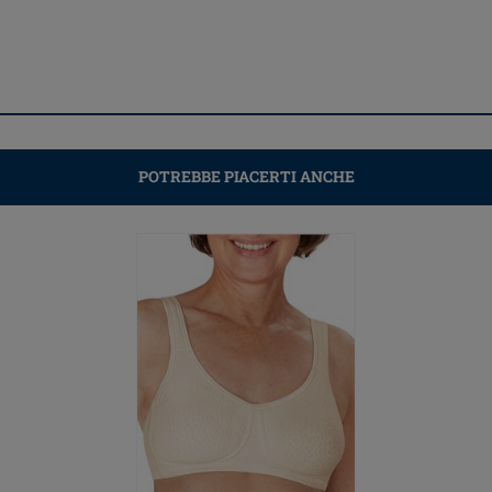
POTREBBE PIACERTI ANCHE