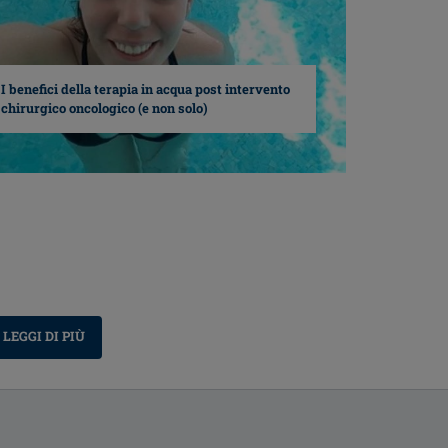
I benefici della terapia in acqua post intervento
chirurgico oncologico (e non solo)
LEGGI DI PIÙ