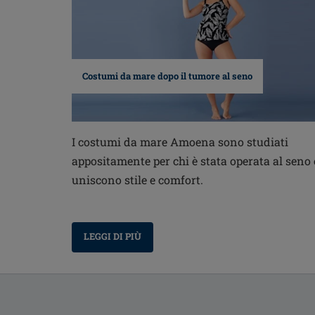
Costumi da mare dopo il tumore al seno
I costumi da mare Amoena sono studiati
appositamente per chi è stata operata al seno 
uniscono stile e comfort.
LEGGI DI PIÙ