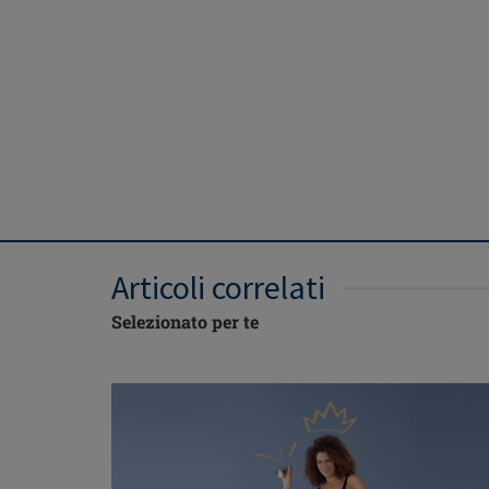
Articoli correlati
Selezionato per te