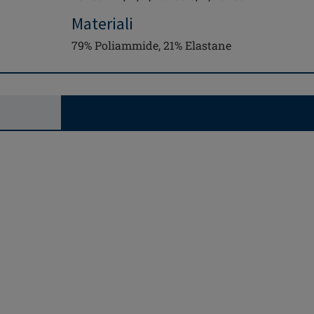
Materiali
79% Poliammide, 21% Elastane