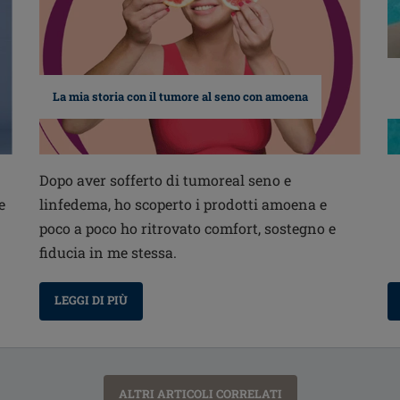
La mia storia con il tumore al seno con amoena
Dopo aver sofferto di tumoreal seno e
e
linfedema, ho scoperto i prodotti amoena e
poco a poco ho ritrovato comfort, sostegno e
fiducia in me stessa.
LEGGI DI PIÙ
ALTRI ARTICOLI CORRELATI