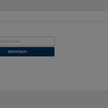
REGISTRATI