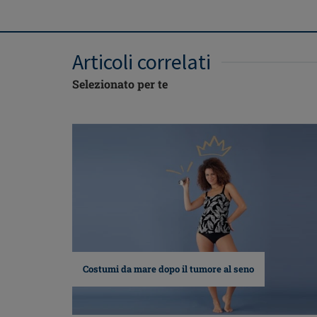
Articoli correlati
Selezionato per te
Costumi da mare dopo il tumore al seno