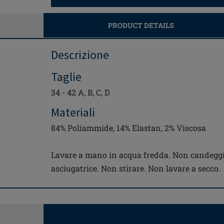
PRODUCT DETAILS
Descrizione
Taglie
34 - 42 A, B, C, D
Materiali
84% Poliammide, 14% Elastan, 2% Viscosa
Lavare a mano in acqua fredda. Non candeggi
asciugatrice. Non stirare. Non lavare a secco.