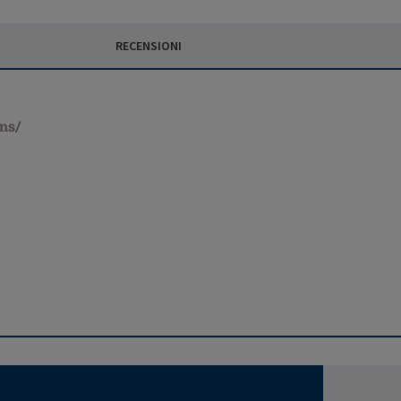
RECENSIONI
ons/