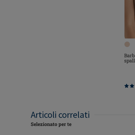
Barb
spall
Articoli correlati
Selezionato per te