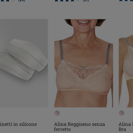
inetti in silicone
Alina Reggiseno senza
Alina
ferretto
Bra