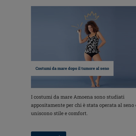
Costumi da mare dopo il tumore al seno
I costumi da mare Amoena sono studiati
appositamente per chi è stata operata al seno 
uniscono stile e comfort.