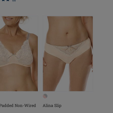
 Padded Non-Wired
Alina Slip