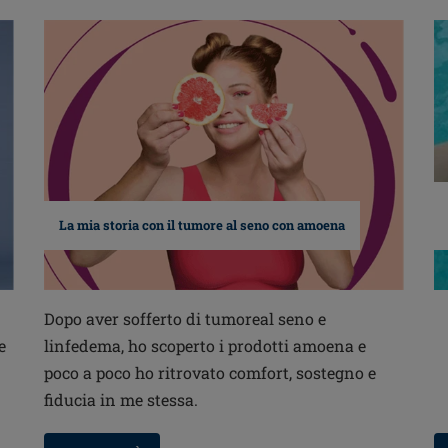
La mia storia con il tumore al seno con amoena
Dopo aver sofferto di tumoreal seno e
e
linfedema, ho scoperto i prodotti amoena e
poco a poco ho ritrovato comfort, sostegno e
fiducia in me stessa.