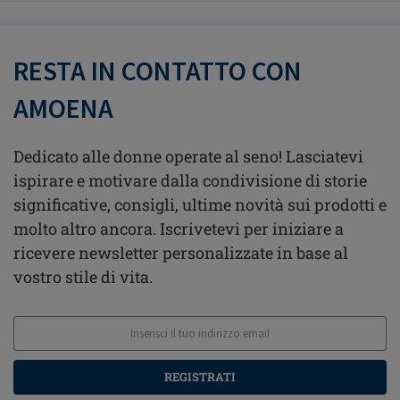
RESTA IN CONTATTO CON
AMOENA
Dedicato alle donne operate al seno! Lasciatevi
ispirare e motivare dalla condivisione di storie
significative, consigli, ultime novità sui prodotti e
molto altro ancora. Iscrivetevi per iniziare a
ricevere newsletter personalizzate in base al
vostro stile di vita.
REGISTRATI