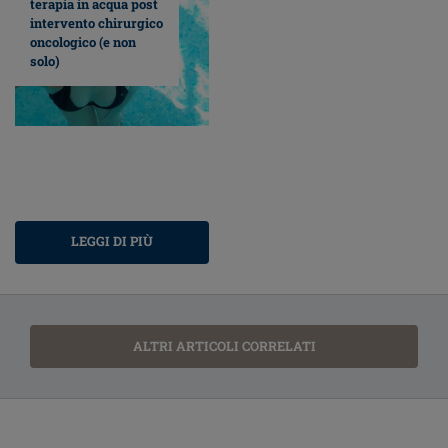
terapia in acqua post
intervento chirurgico
oncologico (e non
solo)
LEGGI DI PIÙ
ALTRI ARTICOLI CORRELATI