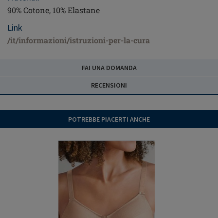
90% Cotone, 10% Elastane
Link
/it/informazioni/istruzioni-per-la-cura
FAI UNA DOMANDA
RECENSIONI
POTREBBE PIACERTI ANCHE