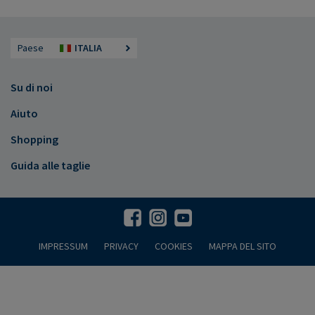
Paese
ITALIA
Su di noi
Aiuto
Shopping
Guida alle taglie
IMPRESSUM
PRIVACY
COOKIES
MAPPA DEL SITO