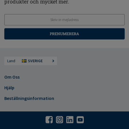
produkter och mycket mer.
PRENUMERERA
Land
SVERIGE
Om Oss
Hjälp
Beställningsinformation