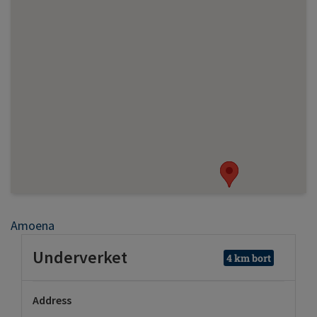
Amoena
Underverket
4 km bort
Address