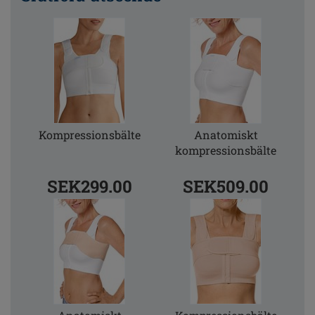
Kompressionsbälte
Anatomiskt
kompressionsbälte
SEK299.00
SEK509.00