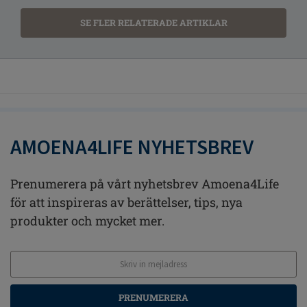
SE FLER RELATERADE ARTIKLAR
AMOENA4LIFE NYHETSBREV
Prenumerera på vårt nyhetsbrev Amoena4Life
för att inspireras av berättelser, tips, nya
produkter och mycket mer.
PRENUMERERA