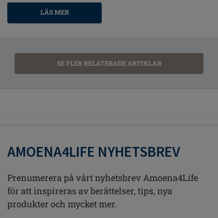
LÄS MER
SE FLER RELATERADE ARTIKLAR
AMOENA4LIFE NYHETSBREV
Prenumerera på vårt nyhetsbrev Amoena4Life
för att inspireras av berättelser, tips, nya
produkter och mycket mer.