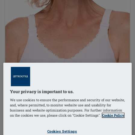
Your privacy is important to us.
We use cookies to ensure the performance and security of our website,
and, where permitted, to monitor website use and usability for
business and website optimization purposes. For further information
on the cookies we use, please click on "Cookie Settings".
Cookie Policy
Cookies Settings