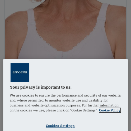
Your privacy is important to us.
We use cookies to ensure the performance and security of our website,
and, where permitted, to monitor website use and usability for
business and website optimization purposes. For further information
on the cookies we use, please click on "Cookie Settings".
Cookie Policy
Cookies Settings