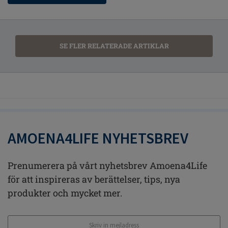
SE FLER RELATERADE ARTIKLAR
AMOENA4LIFE NYHETSBREV
Prenumerera på vårt nyhetsbrev Amoena4Life
för att inspireras av berättelser, tips, nya
produkter och mycket mer.