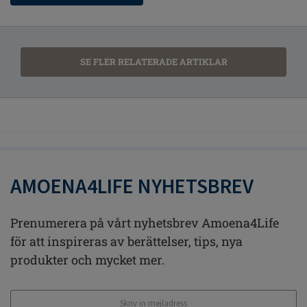
SE FLER RELATERADE ARTIKLAR
AMOENA4LIFE NYHETSBREV
Prenumerera på vårt nyhetsbrev Amoena4Life
för att inspireras av berättelser, tips, nya
produkter och mycket mer.