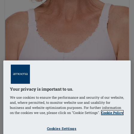
Your privacy is important to us.
We use cookies to ensure the performance and security of our website,
and, where permitted, to monitor website use and usability for
business and website optimization purposes. For further information
on the cookies we use, please click on "Cookie Settings".
Cookie Policy
Cookies Settings