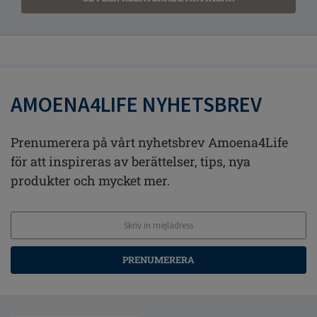
AMOENA4LIFE NYHETSBREV
Prenumerera på vårt nyhetsbrev Amoena4Life
för att inspireras av berättelser, tips, nya
produkter och mycket mer.
PRENUMERERA