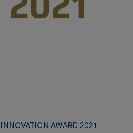
INNOVATION AWARD 2021