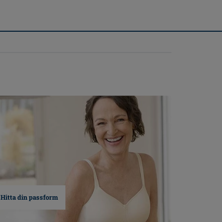
Hitta din passform