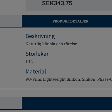
SEK343.75
PRODUKTDETALJER
Beskrivning
Naturlig känsla och rörelse
Storlekar
1-12
Material
PU-Film, Lightweight Silikon, Silikon, Phase