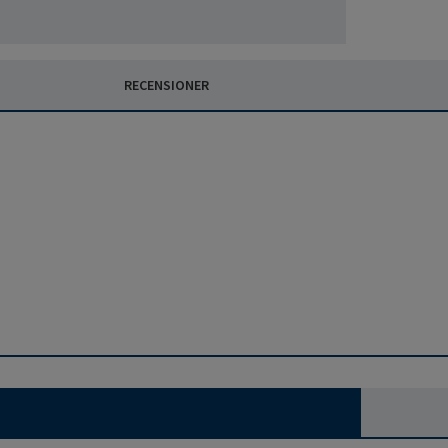
RECENSIONER