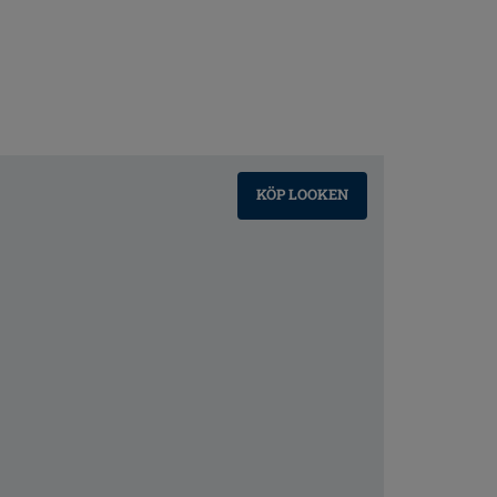
KÖP LOOKEN