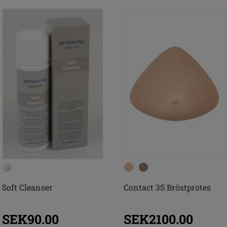
Soft Cleanser
Contact 3S Bröstprotes
SEK90.00
SEK2100.00