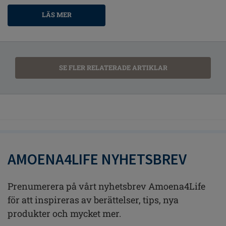
LÄS MER
SE FLER RELATERADE ARTIKLAR
AMOENA4LIFE NYHETSBREV
Prenumerera på vårt nyhetsbrev Amoena4Life
för att inspireras av berättelser, tips, nya
produkter och mycket mer.