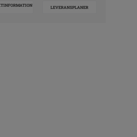
KTINFORMATION
LEVERANSPLANER