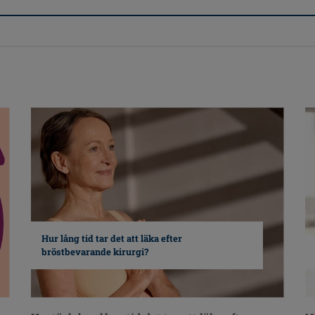
Hur lång tid tar det att läka efter
bröstbevarande kirurgi?