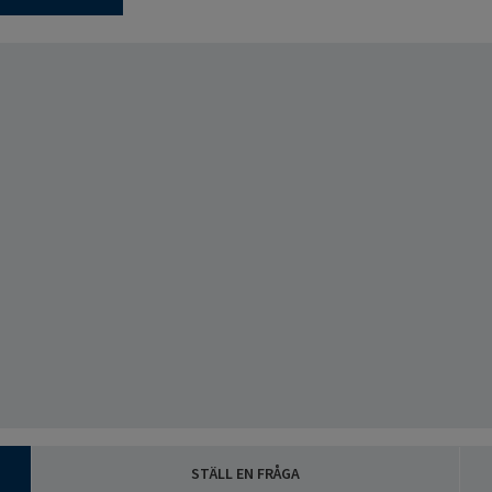
STÄLL EN FRÅGA