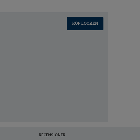
KÖP LOOKEN
RECENSIONER