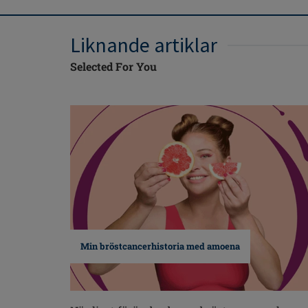
Liknande artiklar
Selected For You
Min bröstcancerhistoria med amoena