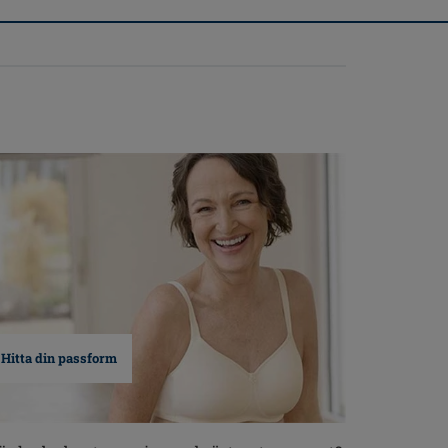
Hitta din passform