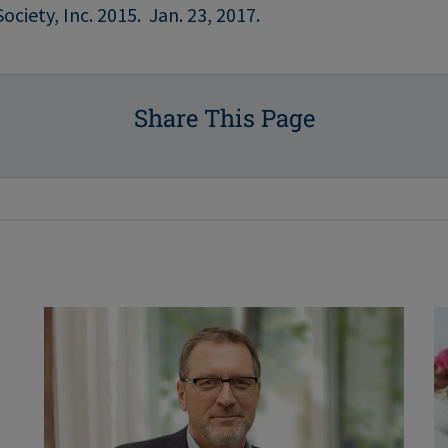
ciety, Inc. 2015. Jan. 23, 2017.
Share This Page