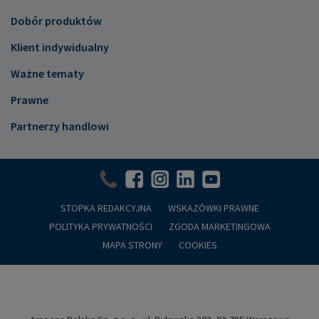
Dobór produktów
Klient indywidualny
Ważne tematy
Prawne
Partnerzy handlowi
STOPKA REDAKCYJNA
WSKAZÓWKI PRAWNE
POLITYKA PRYWATNOŚCI
ZGODA MARKETINGOWA
MAPA STRONY
COOKIES