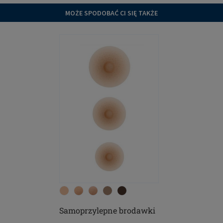
MOŻE SPODOBAĆ CI SIĘ TAKŻE
Samoprzylepne brodawki