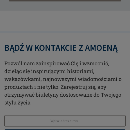
BĄDŹ W KONTAKCIE Z AMOENĄ
Pozwól nam zainspirować Cię i wzmocnić,
dzieląc się inspirującymi historiami,
wskazówkami, najnowszymi wiadomościami o
produktach i nie tylko. Zarejestruj się, aby
otrzymywać biuletyny dostosowane do Twojego
stylu życia.