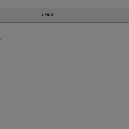
OPINIE
/