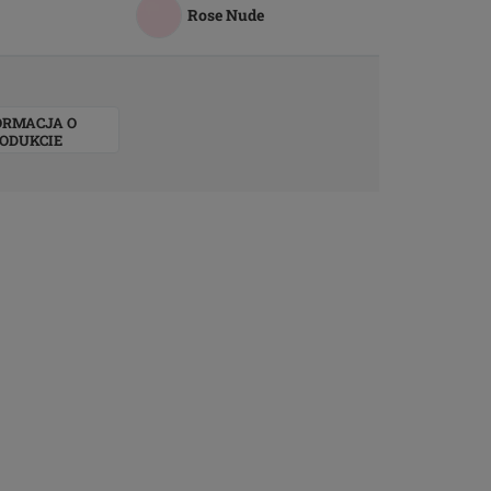
Rose Nude
ORMACJA O
ODUKCIE