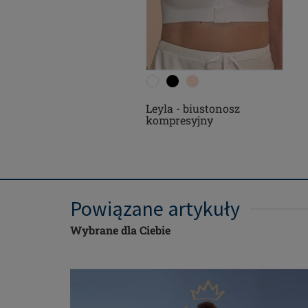
Leyla - biustonosz
kompresyjny
Powiązane artykuły
Wybrane dla Ciebie