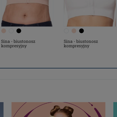
Sina - biustonosz
Sina - biustonosz
kompresyjny
kompresyjny