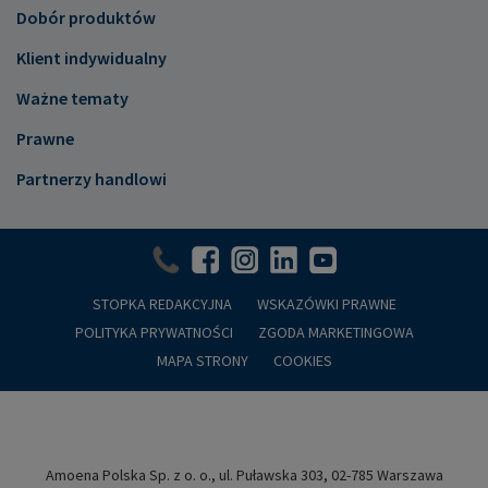
Dobór produktów
Klient indywidualny
Ważne tematy
Prawne
Partnerzy handlowi
STOPKA REDAKCYJNA
WSKAZÓWKI PRAWNE
POLITYKA PRYWATNOŚCI
ZGODA MARKETINGOWA
MAPA STRONY
COOKIES
Amoena Polska Sp. z o. o., ul. Puławska 303, 02-785 Warszawa