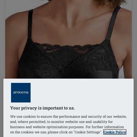
Your privacy is important to us.
We use cookies to ensure the performance and security of our website,
and, where permitted, to monitor website use and usability for
business and website optimization purposes. For further information
on the cookies we use, please click on "Cookie Settings".
Cookie Policy