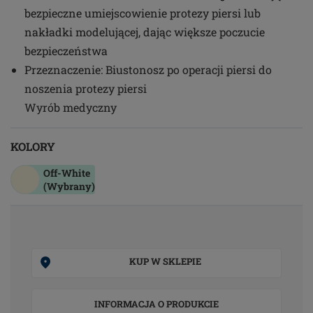
bezpieczne umiejscowienie protezy piersi lub
nakładki modelującej, dając większe poczucie
bezpieczeństwa
Przeznaczenie: Biustonosz po operacji piersi do
noszenia protezy piersi
Wyrób medyczny
KOLORY
Off-White
(Wybrany)
KUP W SKLEPIE
INFORMACJA O PRODUKCIE