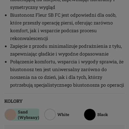
symetryczny wygląd
Biustonosz Fleur SB FC jest odpowiedni dla osób,
które przeszły operację piersi, oferując zarówno
komfort, jak i wsparcie podczas procesu
rekonwalescencji
Zapięcie z przodu minimalizuje podrażnienia z tyłu,
zapewniając gładkie i wygodne dopasowanie
Połączenie komfortu, wsparcia i wygody sprawia, że
biustonosz ten jest uniwersalny zarówno do
noszenia na co dzień, jak i dla tych, którzy
potrzebują specjalistycznego biustonosza po operacji
KOLORY
Sand
White
Black
(Wybrany)