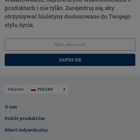
produktach i nie tylko. Zarejestruj się, aby
otrzymywać biuletyny dostosowane do Twojego
stylu życia.
ZAPISZ SIĘ
Państwo
POLSKA
O nas
Dobór produktów
Klient indywidualny