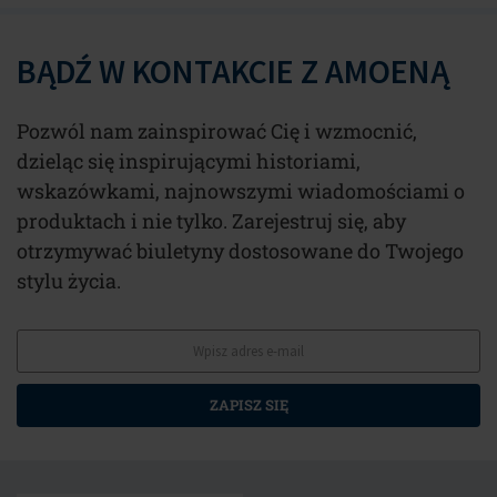
BĄDŹ W KONTAKCIE Z AMOENĄ
Pozwól nam zainspirować Cię i wzmocnić,
dzieląc się inspirującymi historiami,
wskazówkami, najnowszymi wiadomościami o
produktach i nie tylko. Zarejestruj się, aby
otrzymywać biuletyny dostosowane do Twojego
stylu życia.
ZAPISZ SIĘ