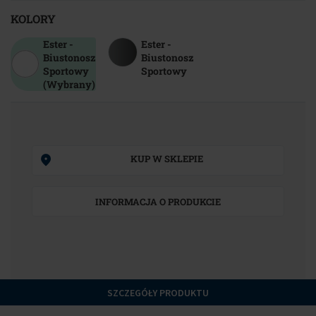
KOLORY
Ester -
Ester -
Biustonosz
Biustonosz
Sportowy
Sportowy
(Wybrany)
KUP W SKLEPIE
INFORMACJA O PRODUKCIE
SZCZEGÓŁY PRODUKTU