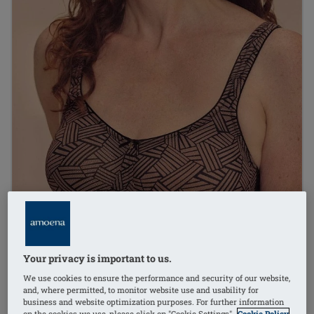
Your privacy is important to us.
We use cookies to ensure the performance and security of our website,
and, where permitted, to monitor website use and usability for
business and website optimization purposes. For further information
on the cookies we use, please click on "Cookie Settings".
Cookie Policy