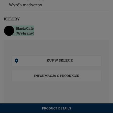
Wyrób medyczny
KOLORY
Black/café
(Wybrany)
KUP W SKLEPIE
INFORMACJA O PRODUKCIE
PRODUCT DETAILS