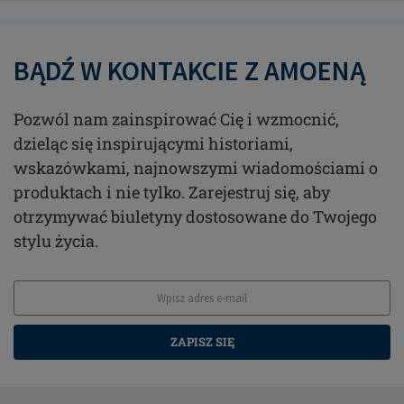
BĄDŹ W KONTAKCIE Z AMOENĄ
Pozwól nam zainspirować Cię i wzmocnić,
dzieląc się inspirującymi historiami,
wskazówkami, najnowszymi wiadomościami o
produktach i nie tylko. Zarejestruj się, aby
otrzymywać biuletyny dostosowane do Twojego
stylu życia.
ZAPISZ SIĘ