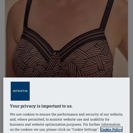
Your privacy is important to us.
We use cookies to ensure the performance and security of our website,
and, where permitted, to monitor website use and usability for
business and website optimization purposes. For further information
on the cookies we use, please click on "Cookie Settings".
Cookie Policy