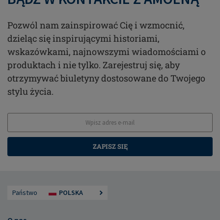
Pozwól nam zainspirować Cię i wzmocnić,
dzieląc się inspirującymi historiami,
wskazówkami, najnowszymi wiadomościami o
produktach i nie tylko. Zarejestruj się, aby
otrzymywać biuletyny dostosowane do Twojego
stylu życia.
ZAPISZ SIĘ
Państwo
POLSKA