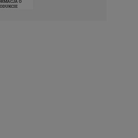
ORMACJA O
ODUKCIE