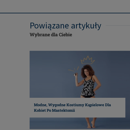
Powiązane artykuły
Wybrane dla Ciebie
Modne, Wygodne Kostiumy Kąpielowe Dla
Kobiet Po Mastektomii