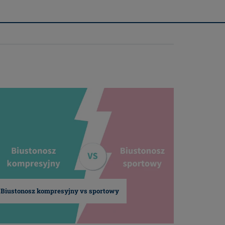
Biustonosz kompresyjny vs sportowy