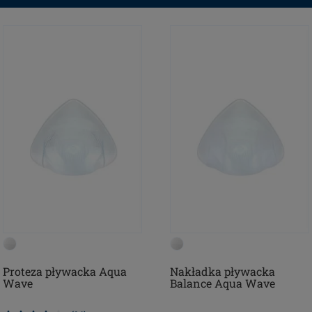
Proteza pływacka Aqua
Nakładka pływacka
Wave
Balance Aqua Wave